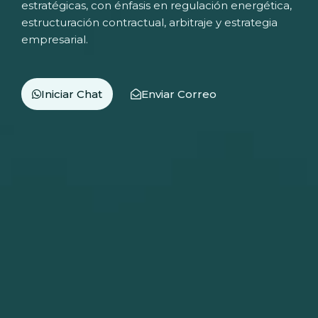
estratégicas, con énfasis en regulación energética,
estructuración contractual, arbitraje y estrategia
empresarial.
Iniciar Chat
Enviar Correo