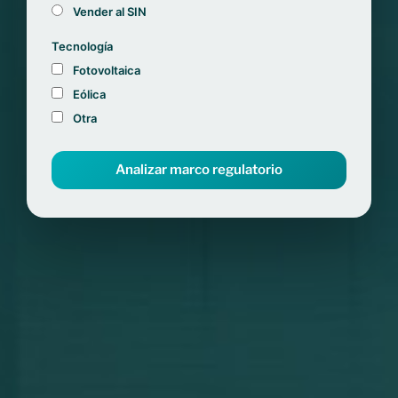
Vender al SIN
Tecnología
Fotovoltaica
Eólica
Otra
Analizar marco regulatorio