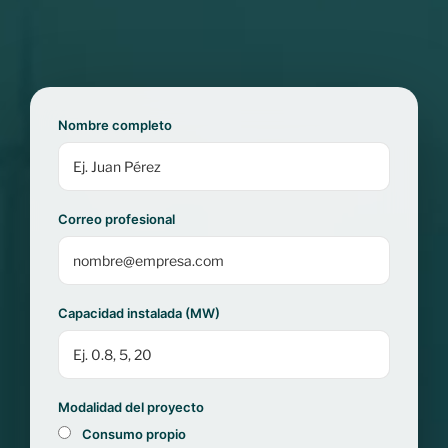
Nombre completo
Correo profesional
Capacidad instalada (MW)
Modalidad del proyecto
Consumo propio