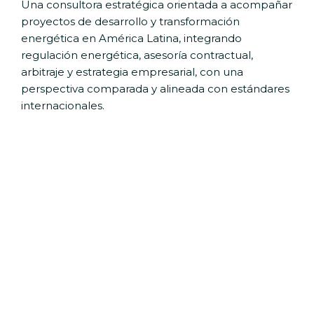
Una consultora estratégica orientada a acompañar
proyectos de desarrollo y transformación
energética en América Latina, integrando
regulación energética, asesoría contractual,
arbitraje y estrategia empresarial, con una
perspectiva comparada y alineada con estándares
internacionales.