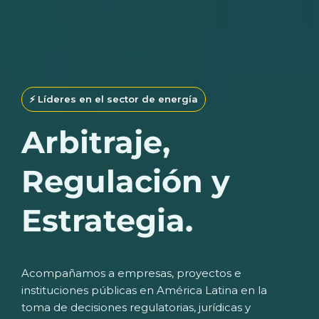
⚡️ Líderes en el sector de energía
Arbitraje,
Regulación y
Estrategia.
Acompañamos a empresas, proyectos e
instituciones públicas en América Latina en la
toma de decisiones regulatorias, jurídicas y