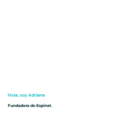
Hola, soy Adriana
Fundadora de Espinel.