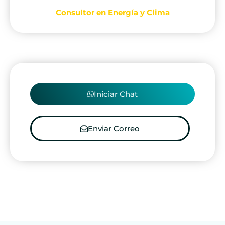
Consultor en Energía y Clima
Iniciar Chat
Enviar Correo