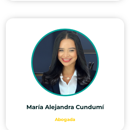
María Alejandra Cundumí
Abogada