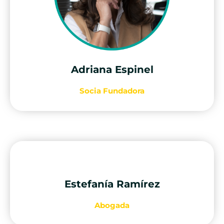
Adriana Espinel
Socia Fundadora
Estefanía Ramírez
Abogada