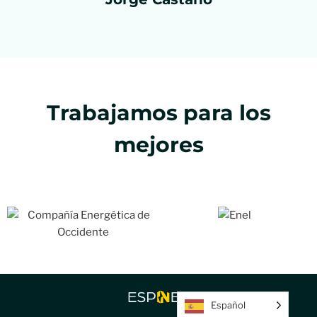
Trabajamos para los
mejores
Español