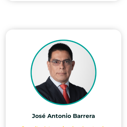
José Antonio Barrera