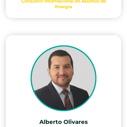
Consultor Internacional en Asuntos de
Energía
Alberto Olivares