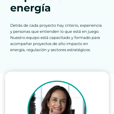
energía
Detrás de cada proyecto hay criterio, experiencia
y personas que entienden lo que está en juego.
Nuestro equipo está capacitado y formado para
acompañar proyectos de alto impacto en
energía, regulación y sectores estratégicos.