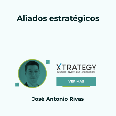
Aliados estratégicos
José Antonio Rivas