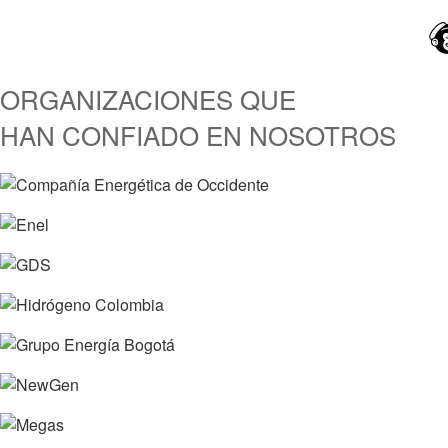
ORGANIZACIONES QUE
HAN CONFIADO EN NOSOTROS