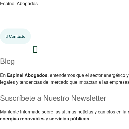
Espinel Abogados
Contácto
Blog
En
Espinel Abogados
, entendemos que el sector energético y
legales y tendencias del mercado que impactan a las empresa
Suscríbete a Nuestro Newsletter
Mantente informado sobre las últimas noticias y cambios en la
energías renovables
y
servicios públicos
.