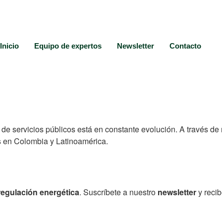
Inicio
Equipo de expertos
Newsletter
Contacto
 de servicios públicos está en constante evolución. A través de
s en Colombia y Latinoamérica.
regulación energética
. Suscríbete a nuestro
newsletter
y recib