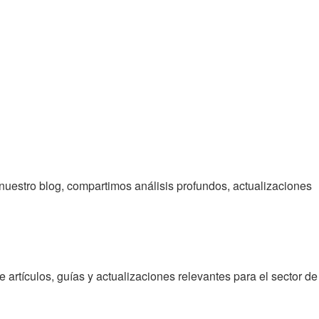
 nuestro blog, compartimos análisis profundos, actualizaciones
e artículos, guías y actualizaciones relevantes para el sector de