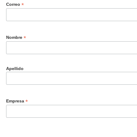
*
Correo
*
Nombre
Apellido
*
Empresa