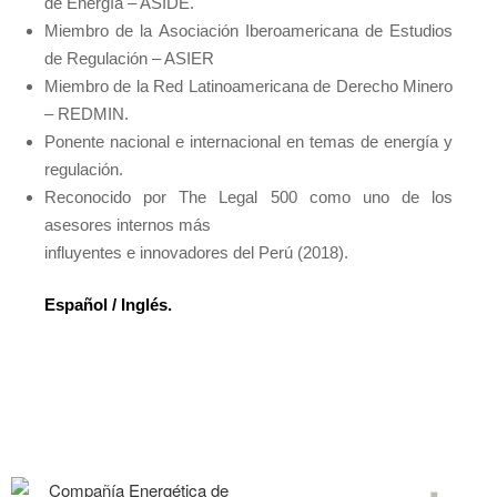
de Energía – ASIDE.
Miembro de la Asociación Iberoamericana de Estudios
de Regulación – ASIER
Miembro de la Red Latinoamericana de Derecho Minero
– REDMIN.
Ponente nacional e internacional en temas de energía y
regulación.
Reconocido por The Legal 500 como uno de los
asesores internos más
influyentes e innovadores del Perú (2018).
Español / Inglés.