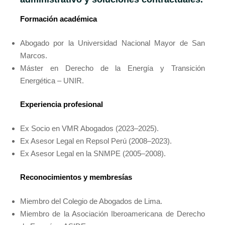
Formación académica
Abogado por la Universidad Nacional Mayor de San
Marcos.
Máster en Derecho de la Energía y Transición
Energética – UNIR.
Experiencia profesional
Ex Socio en VMR Abogados (2023–2025).
Ex Asesor Legal en Repsol Perú (2008–2023).
Ex Asesor Legal en la SNMPE (2005–2008).
Reconocimientos y membresías
Miembro del Colegio de Abogados de Lima.
Miembro de la Asociación Iberoamericana de Derecho