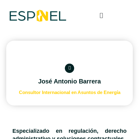
José Antonio Barrera
Consultor Internacional en Asuntos de Energía
Especializado en regulación, derecho
administrativo y soluciones contractuales.