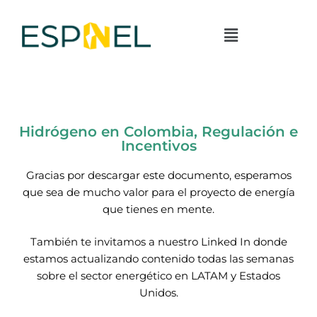
Hidrógeno en Colombia, Regulación e
Incentivos
Gracias por descargar este documento, esperamos
que sea de mucho valor para el proyecto de energía
que tienes en mente.
También te invitamos a nuestro Linked In donde
estamos actualizando contenido todas las semanas
sobre el sector energético en LATAM y Estados
Unidos.