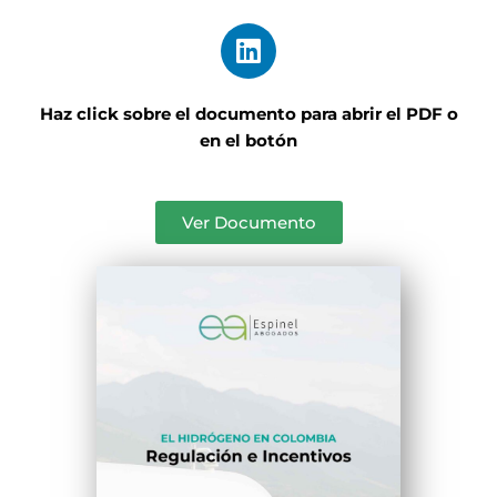
Haz click sobre el documento para abrir el PDF o
en el botón
Ver Documento