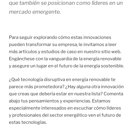
que también se posicionan como líderes en un
mercado emergente.
Para seguir explorando cómo estas innovaciones
pueden transformar su empresa, le invitamos a leer
más artículos y estudios de caso en nuestro sitio web.
Engánchese con la vanguardia de la energía renovable
y asegure un lugar en el futuro de la energía sostenible.
¿Qué tecnología disruptiva en energía renovable te
parece más prometedora? ¿Hay alguna otra innovación
que creas que debería estar en nuestra lista? Comenta
abajo tus pensamientos y experiencias. Estamos
especialmente interesados en escuchar cómo líderes
y profesionales del sector energético ven el futuro de
estas tecnologías.