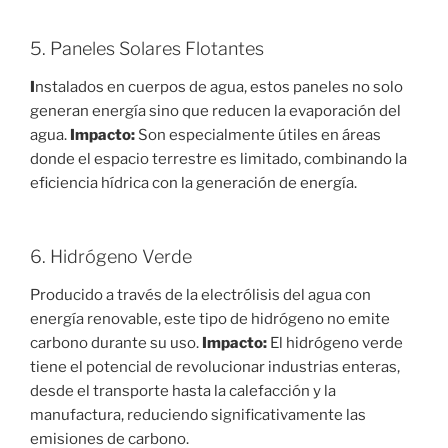
5. Paneles Solares Flotantes
I
nstalados en cuerpos de agua, estos paneles no solo
generan energía sino que reducen la evaporación del
agua.
Impacto:
Son especialmente útiles en áreas
donde el espacio terrestre es limitado, combinando la
eficiencia hídrica con la generación de energía.
6. Hidrógeno Verde
Producido a través de la electrólisis del agua con
energía renovable, este tipo de hidrógeno no emite
carbono durante su uso.
Impacto:
El hidrógeno verde
tiene el potencial de revolucionar industrias enteras,
desde el transporte hasta la calefacción y la
manufactura, reduciendo significativamente las
emisiones de carbono.