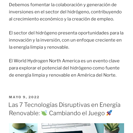
Debemos fomentar la colaboración y generación de
inversiones en el sector del hidrógeno, contribuyendo
al crecimiento económico y la creación de empleo.
El sector del hidrógeno presenta oportunidades para la
innovación y la inversión, con un enfoque creciente en
la energía limpia y renovable.
El World Hydrogen North America es un evento clave
para explorar el potencial del hidrógeno como fuente
de energía limpia y renovable en América del Norte.
MAYO 9, 2022
Las 7 Tecnologías Disruptivas en Energía
Renovable:
Cambiando el Juego