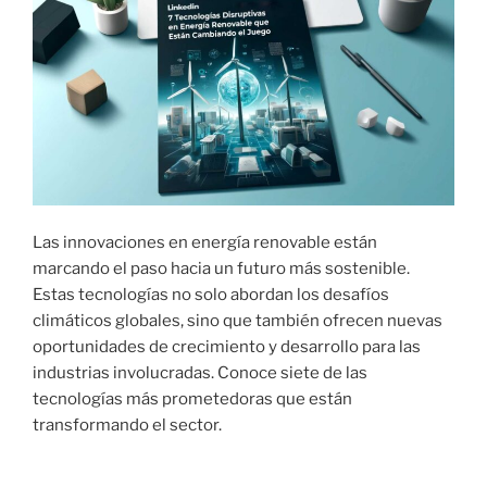
Las innovaciones en energía renovable están
marcando el paso hacia un futuro más sostenible.
Estas tecnologías no solo abordan los desafíos
climáticos globales, sino que también ofrecen nuevas
oportunidades de crecimiento y desarrollo para las
industrias involucradas. Conoce siete de las
tecnologías más prometedoras que están
transformando el sector.