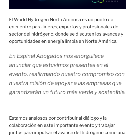
El World Hydrogen North America es un punto de
encuentro para líderes, expertos y profesionales del
sector del hidrógeno, donde se discuten los avances y
oportunidades en energía limpia en Norte América.
En Espinel Abogados nos enorgullece
anunciar que estuvimos presentes en el
evento, reaﬁrmando nuestro compromiso con
nuestra misión de apoyar a las empresas que
garantizarán un futuro más verde y sostenible.
Estamos ansiosos por contribuir al diálogo y la
colaboración en este importante evento y trabajar
juntos para impulsar el avance del hidrógeno como una