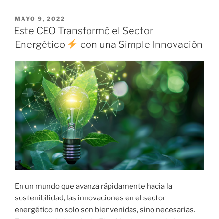
MAYO 9, 2022
Este CEO Transformó el Sector
Energético
con una Simple Innovación
En un mundo que avanza rápidamente hacia la
sostenibilidad, las innovaciones en el sector
energético no solo son bienvenidas, sino necesarias.