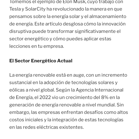
Tomemos el ejemplo de Elon Musk, cuyo trabajo con
Tesla y SolarCity ha revolucionado la manera en que
pensamos sobre la energía solar y el almacenamiento
de energía. Este artículo desglosa cómo la innovación
disruptiva puede transformar significativamente el
sector energético y cómo puedes aplicar estas
lecciones en tu empresa.
El Sector Energético Actual
La energía renovable está en auge, con un incremento
sustancial en la adopción de tecnologías solares y
eólicas a nivel global. Según la Agencia Internacional
de Energía, el 2022 vio un crecimiento del 8% en la
generación de energía renovable a nivel mundial. Sin
embargo, las empresas enfrentan desafíos como altos
costos iniciales y la integración de estas tecnologías
en las redes eléctricas existentes.