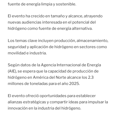
fuente de energía limpia y sostenible.
El evento ha crecido en tamaño y alcance, atrayendo
nuevas audiencias interesada en el potencial del
hidrógeno como fuente de energía alternativa.
Los temas clave incluyen producción, almacenamiento,
seguridad y aplicación de hidrógeno en sectores como
movilidad e industria.
Según datos de la Agencia Internacional de Energía
(AIE), se espera que la capacidad de producción de
hidrógeno en América del Norte alcance los 2.3
millones de toneladas para el año 2025.
El evento ofreció oportunidades para establecer
alianzas estratégicas y compartir ideas para impulsar la
innovación en la industria del hidrógeno.