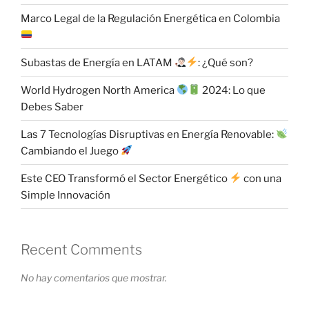
Marco Legal de la Regulación Energética en Colombia
Subastas de Energía en LATAM
: ¿Qué son?
World Hydrogen North America
2024: Lo que
Debes Saber
Las 7 Tecnologías Disruptivas en Energía Renovable:
Cambiando el Juego
Este CEO Transformó el Sector Energético
con una
Simple Innovación
Recent Comments
No hay comentarios que mostrar.