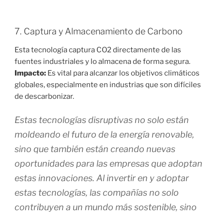
7. Captura y Almacenamiento de Carbono
Esta tecnología captura CO2 directamente de las
fuentes industriales y lo almacena de forma segura.
Impacto:
Es vital para alcanzar los objetivos climáticos
globales, especialmente en industrias que son difíciles
de descarbonizar.
Estas tecnologías disruptivas no solo están
moldeando el futuro de la energía renovable,
sino que también están creando nuevas
oportunidades para las empresas que adoptan
estas innovaciones. Al invertir en y adoptar
estas tecnologías, las compañías no solo
contribuyen a un mundo más sostenible, sino