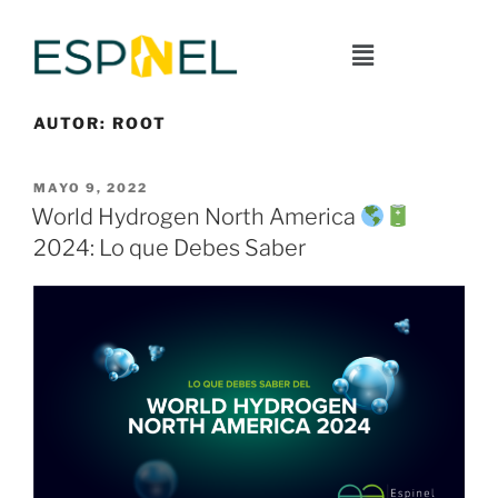
AUTOR:
ROOT
MAYO 9, 2022
World Hydrogen North America
2024: Lo que Debes Saber