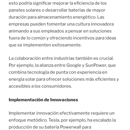
esto podría significar mejorar la eficiencia de los
paneles solares o desarrollar baterías de mayor
duración para almacenamiento energético. Las
empresas pueden fomentar una cultura innovadora
animando a sus empleados a pensar en soluciones
fuera de lo común y ofreciendo incentivos para ideas
que se implementen exitosamente.
La colaboración entre industrias también es crucial.
Por ejemplo, la alianza entre Google y SunPower, que
combina tecnología de punta con experiencia en
energía solar para ofrecer soluciones más eficientes y
accesibles a los consumidores.
Implementación de Innovaciones
Implementar innovación efectivamente requiere un
enfoque metódico. Tesla, por ejemplo, ha escalado la
producción de su batería Powerwall para