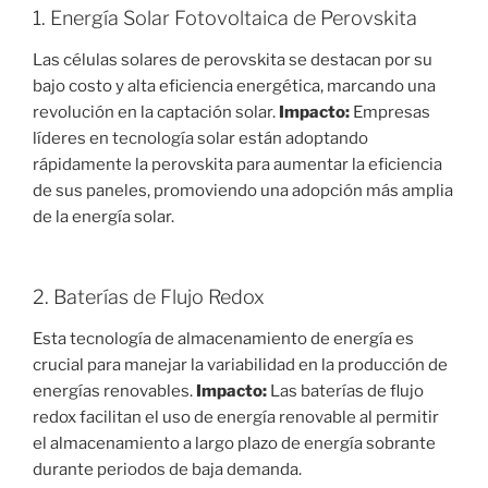
1. Energía Solar Fotovoltaica de Perovskita
Las células solares de perovskita se destacan por su
bajo costo y alta eficiencia energética, marcando una
revolución en la captación solar.
Impacto:
Empresas
líderes en tecnología solar están adoptando
rápidamente la perovskita para aumentar la eficiencia
de sus paneles, promoviendo una adopción más amplia
de la energía solar.
2. Baterías de Flujo Redox
Esta tecnología de almacenamiento de energía es
crucial para manejar la variabilidad en la producción de
energías renovables.
Impacto:
Las baterías de flujo
redox facilitan el uso de energía renovable al permitir
el almacenamiento a largo plazo de energía sobrante
durante periodos de baja demanda.