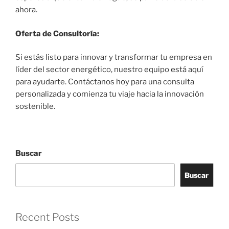
ahora.
Oferta de Consultoría:
Si estás listo para innovar y transformar tu empresa en
líder del sector energético, nuestro equipo está aquí
para ayudarte. Contáctanos hoy para una consulta
personalizada y comienza tu viaje hacia la innovación
sostenible.
Buscar
Buscar
Recent Posts