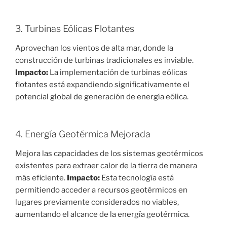
3. Turbinas Eólicas Flotantes
Aprovechan los vientos de alta mar, donde la
construcción de turbinas tradicionales es inviable.
Impacto:
La implementación de turbinas eólicas
flotantes está expandiendo significativamente el
potencial global de generación de energía eólica.
4. Energía Geotérmica Mejorada
Mejora las capacidades de los sistemas geotérmicos
existentes para extraer calor de la tierra de manera
más eficiente.
Impacto:
Esta tecnología está
permitiendo acceder a recursos geotérmicos en
lugares previamente considerados no viables,
aumentando el alcance de la energía geotérmica.