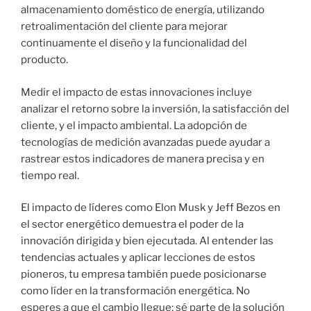
almacenamiento doméstico de energía, utilizando
retroalimentación del cliente para mejorar
continuamente el diseño y la funcionalidad del
producto.
Medir el impacto de estas innovaciones incluye
analizar el retorno sobre la inversión, la satisfacción del
cliente, y el impacto ambiental. La adopción de
tecnologías de medición avanzadas puede ayudar a
rastrear estos indicadores de manera precisa y en
tiempo real.
El impacto de líderes como Elon Musk y Jeff Bezos en
el sector energético demuestra el poder de la
innovación dirigida y bien ejecutada. Al entender las
tendencias actuales y aplicar lecciones de estos
pioneros, tu empresa también puede posicionarse
como líder en la transformación energética. No
esperes a que el cambio llegue; sé parte de la solución