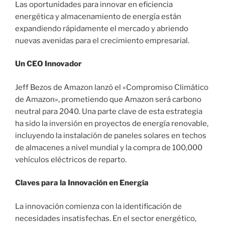
Las oportunidades para innovar en eficiencia
energética y almacenamiento de energía están
expandiendo rápidamente el mercado y abriendo
nuevas avenidas para el crecimiento empresarial.
Un CEO Innovador
Jeff Bezos de Amazon lanzó el «Compromiso Climático
de Amazon», prometiendo que Amazon será carbono
neutral para 2040. Una parte clave de esta estrategia
ha sido la inversión en proyectos de energía renovable,
incluyendo la instalación de paneles solares en techos
de almacenes a nivel mundial y la compra de 100,000
vehículos eléctricos de reparto.
Claves para la Innovación en Energía
La innovación comienza con la identificación de
necesidades insatisfechas. En el sector energético,